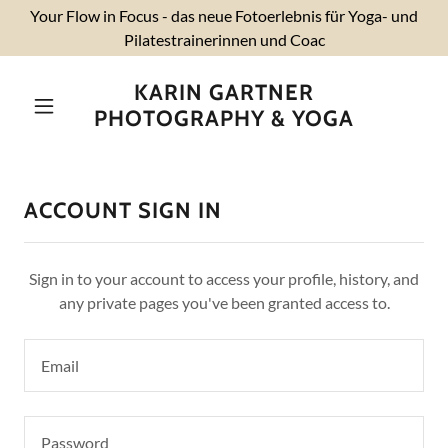
Your Flow in Focus - das neue Fotoerlebnis für Yoga- und
Pilatestrainerinnen und Coac
KARIN GARTNER
PHOTOGRAPHY & YOGA
ACCOUNT SIGN IN
Sign in to your account to access your profile, history, and
any private pages you've been granted access to.